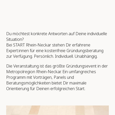
Du möchtest konkrete Antworten auf Deine individuelle
Situation?
Bei START Rhein-Neckar stehen Dir erfahrene
Expert:innen für eine kostenfreie Gründungsberatung
zur Verfügung. Persönlich. Individuell. Unabhängig.
Die Veranstaltung ist das größte Gründungsevent in der
Metropolregion Rhein-Neckar. Ein umfangreiches
Programm mit Vorträgen, Panels und
Beratungsmöglichkeiten bietet Dir maximale
Orientierung für Deinen erfolgreichen Start.