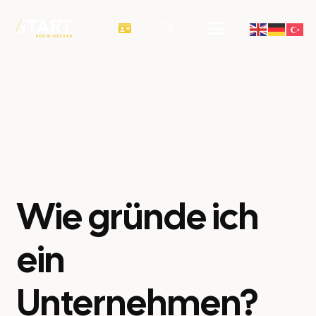
Wie gründe ich
ein
Unternehmen?