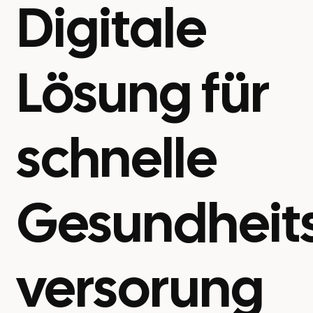
Digitale
Lösung für
schnelle
Gesundheit
versorung